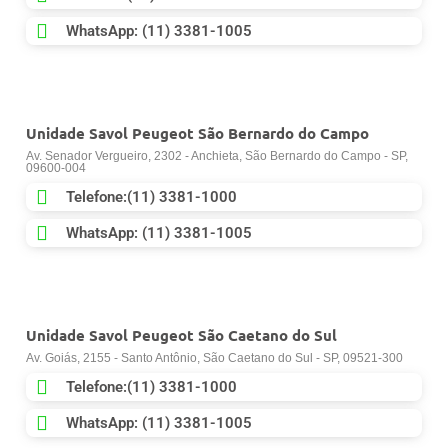
WhatsApp: (11) 3381-1005
Unidade Savol Peugeot São Bernardo do Campo
Av. Senador Vergueiro, 2302 - Anchieta, São Bernardo do Campo - SP,
09600-004
Telefone:(11) 3381-1000
WhatsApp: (11) 3381-1005
Unidade Savol Peugeot São Caetano do Sul
Av. Goiás, 2155 - Santo Antônio, São Caetano do Sul - SP, 09521-300
Telefone:(11) 3381-1000
WhatsApp: (11) 3381-1005