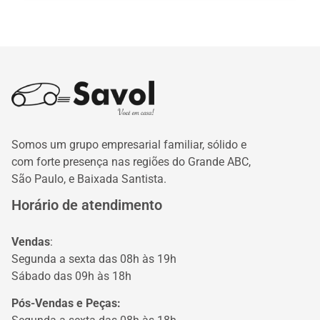
Somos um grupo empresarial familiar, sólido e
com forte presença nas regiões do Grande ABC,
São Paulo, e Baixada Santista.
Horário de atendimento
Vendas
:
Segunda a sexta das 08h às 19h
Sábado das 09h às 18h
Pós-Vendas e Peças: