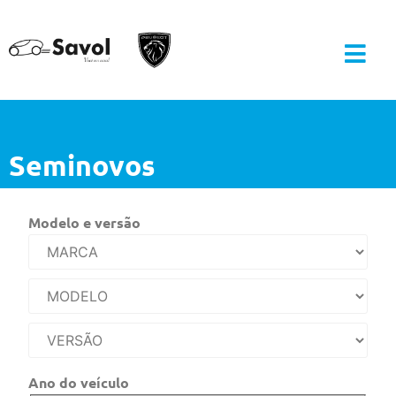
Seminovos
Modelo e versão
Ano do veículo