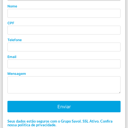
Nome
CPF
Telefone
Email
Mensagem
Enviar
Seus dados estão seguros com o Grupo Savol. SSL Ativo. Confira
nossa política de privacidade.