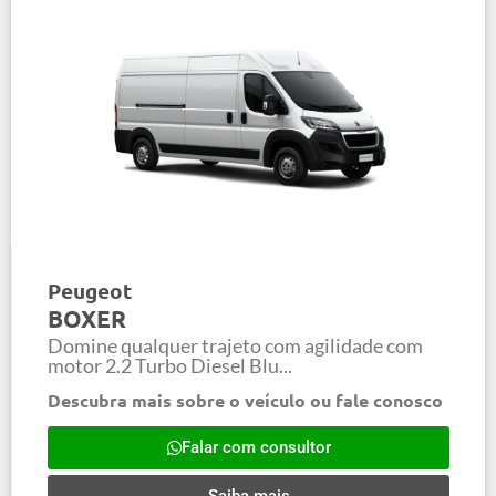
Peugeot
BOXER
Domine qualquer trajeto com agilidade com
motor 2.2 Turbo Diesel Blu...
Descubra mais sobre o veículo ou fale conosco
Falar com consultor