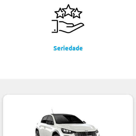
Seriedade