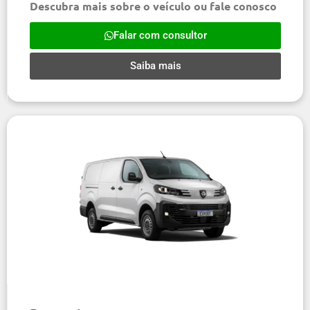
Descubra mais sobre o veículo ou fale conosco
Falar com consultor
Saiba mais