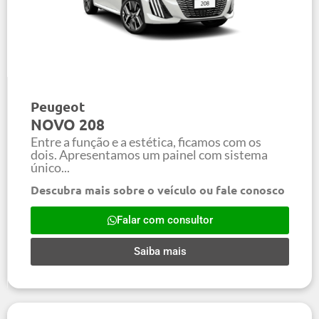
Peugeot
NOVO 208
Entre a função e a estética, ficamos com os
dois. Apresentamos um painel com sistema
único...
Descubra mais sobre o veículo ou fale conosco
Falar com consultor
Saiba mais