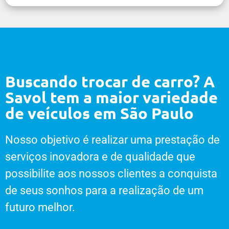
Buscando trocar de carro? A
Savol tem a maior variedade
de veículos em São Paulo
Nosso objetivo é realizar uma prestação de
serviços inovadora e de qualidade que
possibilite aos nossos clientes a conquista
de seus sonhos para a realização de um
futuro melhor.