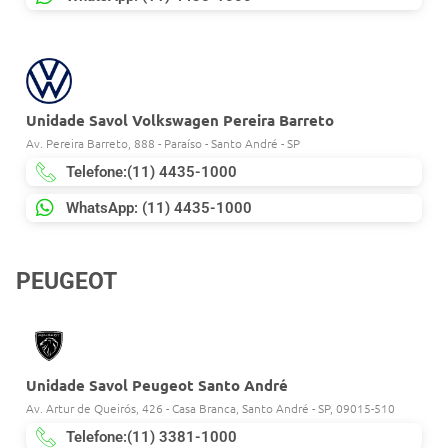
Unidade Savol Volkswagen Pereira Barreto
Av. Pereira Barreto, 888 - Paraíso - Santo André - SP
Telefone:(11) 4435-1000
WhatsApp: (11) 4435-1000
PEUGEOT
Unidade Savol Peugeot Santo André
Av. Artur de Queirós, 426 - Casa Branca, Santo André - SP, 09015-510
Telefone:(11) 3381-1000