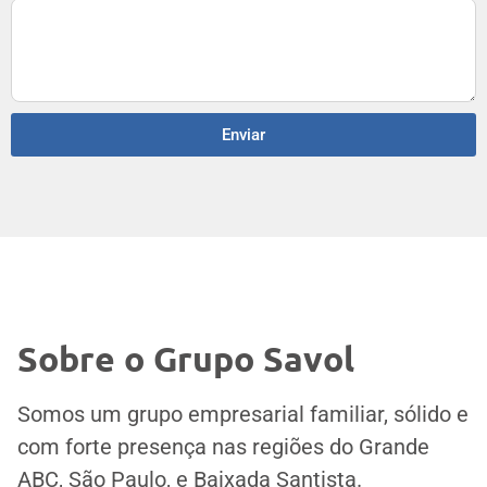
Enviar
Sobre o Grupo Savol
Somos um grupo empresarial familiar, sólido e
com forte presença nas regiões do Grande
ABC, São Paulo, e Baixada Santista.