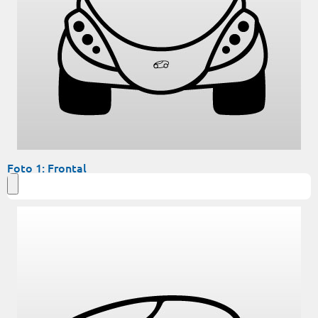
Foto 1: Frontal