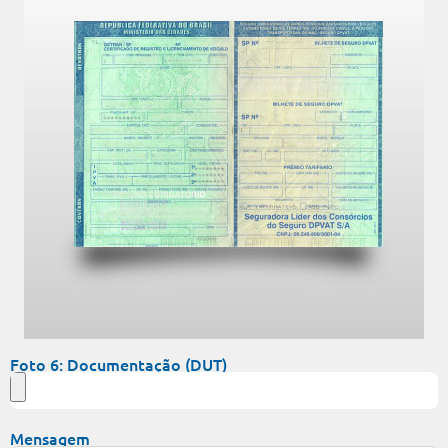
Foto 6: Documentação (DUT)
Mensagem