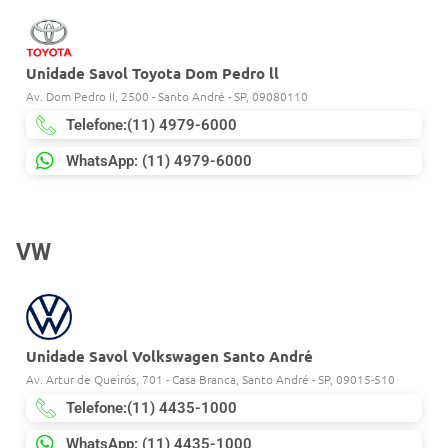
Unidade Savol Toyota Dom Pedro ll
Av. Dom Pedro II, 2500 - Santo André - SP, 09080110
Telefone:(11) 4979-6000
WhatsApp: (11) 4979-6000
VW
Unidade Savol Volkswagen Santo André
Av. Artur de Queirós, 701 - Casa Branca, Santo André - SP, 09015-510
Telefone:(11) 4435-1000
WhatsApp: (11) 4435-1000