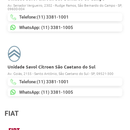
Av. Senador Vergueiro, 2302 - Rudge Ramos, São Bernardo do Campo - SP,
09600-004
Telefone:(11) 3381-1001
WhatsApp: (11) 3381-1005
Unidade Savol Citroen São Caetano do Sul
Av. Goiás, 2155 - Santo Antônio, São Caetano do Sul - SP, 09521-300
Telefone:(11) 3381-1001
WhatsApp: (11) 3381-1005
FIAT