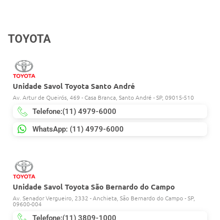
TOYOTA
Unidade Savol Toyota Santo André
Av. Artur de Queirós, 469 - Casa Branca, Santo André - SP, 09015-510
Telefone:(11) 4979-6000
WhatsApp: (11) 4979-6000
Unidade Savol Toyota São Bernardo do Campo
Av. Senador Vergueiro, 2332 - Anchieta, São Bernardo do Campo - SP,
09600-004
Telefone:(11) 3809-1000