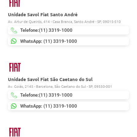
Unidade Savol Fiat Santo André
Av. Artur de Queirós, 414 - Casa Branca, Santo André - SP, 09015-510
Telefone:(11) 3319-1000
WhatsApp: (11) 3319-1000
Unidade Savol Fiat São Caetano do Sul
Av. Goiás, 2145 - Barcelona, São Caetano do Sul - SP, 09550-001
Telefone:(11) 3319-1000
WhatsApp: (11) 3319-1000