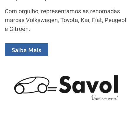
Com orgulho, representamos as renomadas
marcas Volkswagen, Toyota, Kia, Fiat, Peugeot
e Citroën.
Saiba Mais