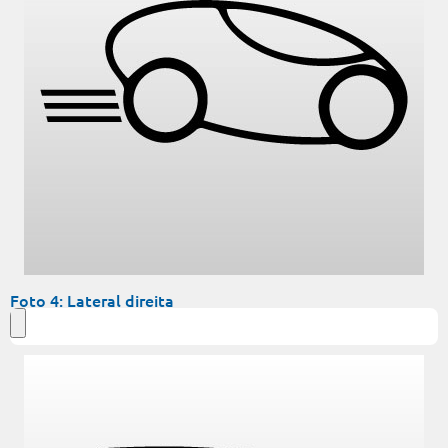
Foto 4: Lateral direita