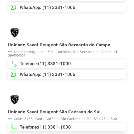
WhatsApp: (11) 3381-1005
Unidade Savol Peugeot São Bernardo do Campo
Av. Senador Vergueiro, 2302 - Anchieta, São Bernardo do Campo - SP,
09600-004
Telefone:(11) 3381-1000
WhatsApp: (11) 3381-1005
Unidade Savol Peugeot São Caetano do Sul
Av. Goiás, 2155 - Santo Antônio, São Caetano do Sul - SP, 09521-300
Telefone:(11) 3381-1000