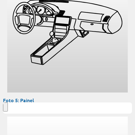
Foto 5: Painel