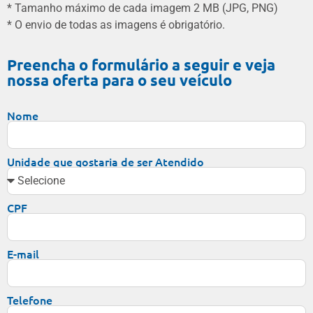
* Tamanho máximo de cada imagem 2 MB (JPG, PNG)
* O envio de todas as imagens é obrigatório.
Preencha o formulário a seguir e veja
nossa oferta para o seu veículo
Nome
Unidade que gostaria de ser Atendido
CPF
E-mail
Telefone