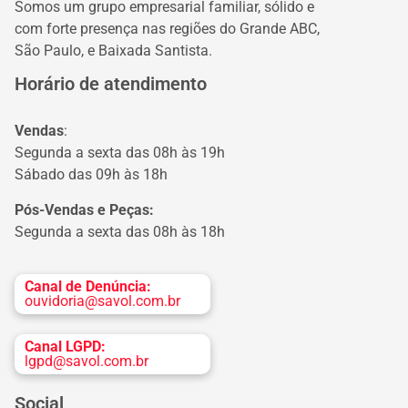
Somos um grupo empresarial familiar, sólido e
com forte presença nas regiões do Grande ABC,
São Paulo, e Baixada Santista.
Horário de atendimento
Vendas
:
Segunda a sexta das 08h às 19h
Sábado das 09h às 18h
Pós-Vendas e Peças:
Segunda a sexta das 08h às 18h
Canal de Denúncia:
ouvidoria@savol.com.br
Canal LGPD:
lgpd@savol.com.br
Social