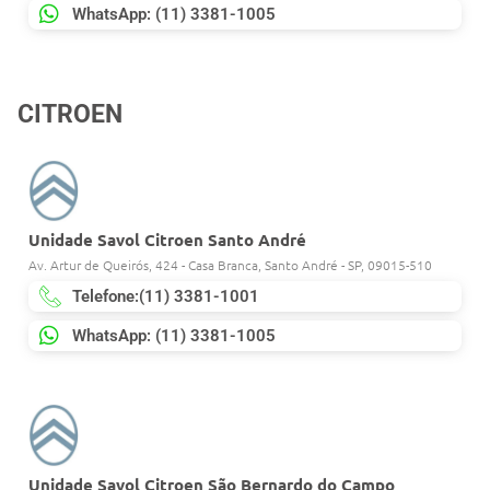
WhatsApp: (11) 3381-1005
CITROEN
Unidade Savol Citroen Santo André
Av. Artur de Queirós, 424 - Casa Branca, Santo André - SP, 09015-510
Telefone:(11) 3381-1001
WhatsApp: (11) 3381-1005
Unidade Savol Citroen São Bernardo do Campo