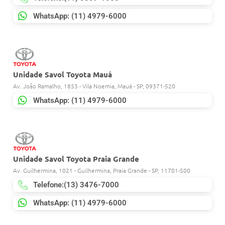
WhatsApp: (11) 4979-6000
Unidade Savol Toyota Mauá
Av. João Ramalho, 1853 - Vila Noemia, Mauá - SP, 09371-520
WhatsApp: (11) 4979-6000
Unidade Savol Toyota Praia Grande
Av. Guilhermina, 1021 - Guilhermina, Praia Grande - SP, 11701-500
Telefone:(13) 3476-7000
WhatsApp: (11) 4979-6000