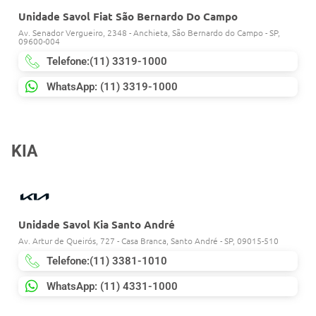
Unidade Savol Fiat São Bernardo Do Campo
Av. Senador Vergueiro, 2348 - Anchieta, São Bernardo do Campo - SP,
09600-004
Telefone:(11) 3319-1000
WhatsApp: (11) 3319-1000
KIA
Unidade Savol Kia Santo André
Av. Artur de Queirós, 727 - Casa Branca, Santo André - SP, 09015-510
Telefone:(11) 3381-1010
WhatsApp: (11) 4331-1000