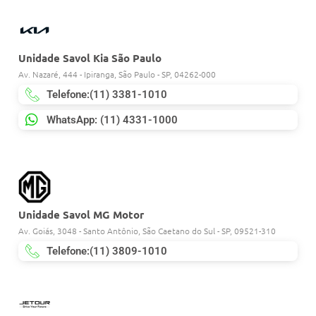
Unidade Savol Kia São Paulo
Av. Nazaré, 444 - Ipiranga, São Paulo - SP, 04262-000
Telefone:(11) 3381-1010
WhatsApp: (11) 4331-1000
Unidade Savol MG Motor
Av. Goiás, 3048 - Santo Antônio, São Caetano do Sul - SP, 09521-310
Telefone:(11) 3809-1010