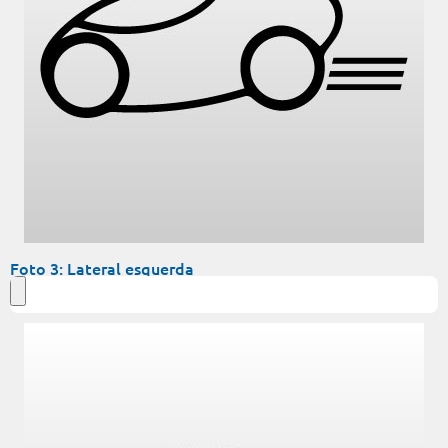
Foto 3: Lateral esquerda