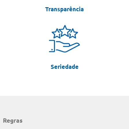
Transparência
Seriedade
Regras