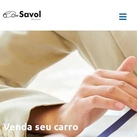
Venda seu carro