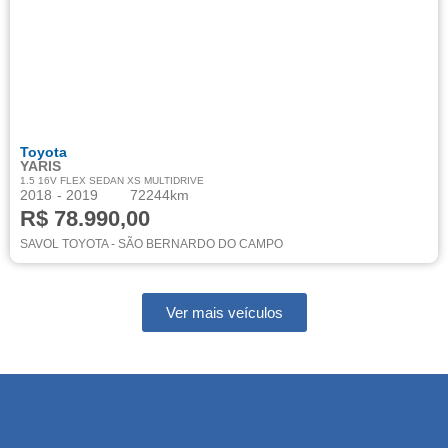
Toyota
YARIS
1.5 16V FLEX SEDAN XS MULTIDRIVE
2018
- 2019
72244km
R$ 78.990,00
SAVOL TOYOTA - SÃO BERNARDO DO CAMPO
Ver mais veículos