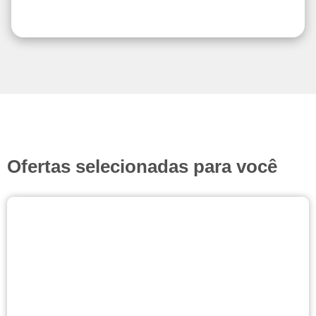
Ofertas selecionadas para você