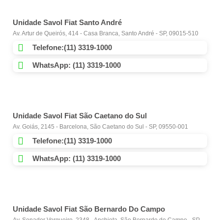
Unidade Savol Fiat Santo André
Av. Artur de Queirós, 414 - Casa Branca, Santo André - SP, 09015-510
Telefone:(11) 3319-1000
WhatsApp: (11) 3319-1000
Unidade Savol Fiat São Caetano do Sul
Av. Goiás, 2145 - Barcelona, São Caetano do Sul - SP, 09550-001
Telefone:(11) 3319-1000
WhatsApp: (11) 3319-1000
Unidade Savol Fiat São Bernardo Do Campo