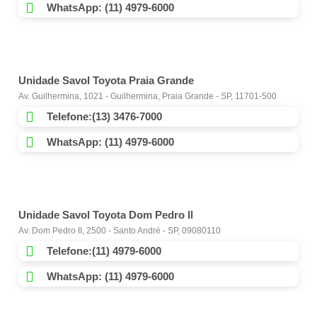
WhatsApp: (11) 4979-6000
Unidade Savol Toyota Praia Grande
Av. Guilhermina, 1021 - Guilhermina, Praia Grande - SP, 11701-500
Telefone:(13) 3476-7000
WhatsApp: (11) 4979-6000
Unidade Savol Toyota Dom Pedro ll
Av. Dom Pedro II, 2500 - Santo André - SP, 09080110
Telefone:(11) 4979-6000
WhatsApp: (11) 4979-6000