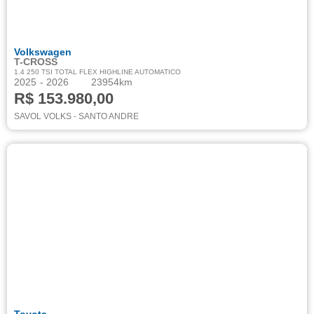
Volkswagen
T-CROSS
1.4 250 TSI TOTAL FLEX HIGHLINE AUTOMATICO
2025
- 2026
23954km
R$ 153.980,00
SAVOL VOLKS - SANTO ANDRE