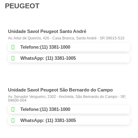
PEUGEOT
Unidade Savol Peugeot Santo André
Av. Artur de Queirós, 426 - Casa Branca, Santo André - SP, 09015-510
Telefone:(11) 3381-1000
WhatsApp: (11) 3381-1005
Unidade Savol Peugeot São Bernardo do Campo
Av. Senador Vergueiro, 2302 - Anchieta, São Bernardo do Campo - SP,
09600-004
Telefone:(11) 3381-1000
WhatsApp: (11) 3381-1005