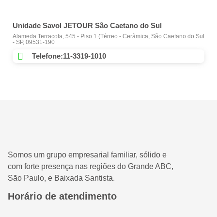
Unidade Savol JETOUR São Caetano do Sul
Alameda Terracota, 545 - Piso 1 (Térreo - Cerâmica, São Caetano do Sul
- SP, 09531-190
Telefone:11-3319-1010
Somos um grupo empresarial familiar, sólido e
com forte presença nas regiões do Grande ABC,
São Paulo, e Baixada Santista.
Horário de atendimento