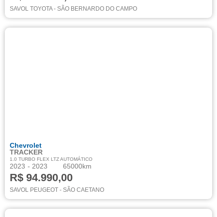
SAVOL TOYOTA - SÃO BERNARDO DO CAMPO
Chevrolet
TRACKER
1.0 TURBO FLEX LTZ AUTOMÁTICO
2023
- 2023
65000km
R$ 94.990,00
SAVOL PEUGEOT - SÃO CAETANO