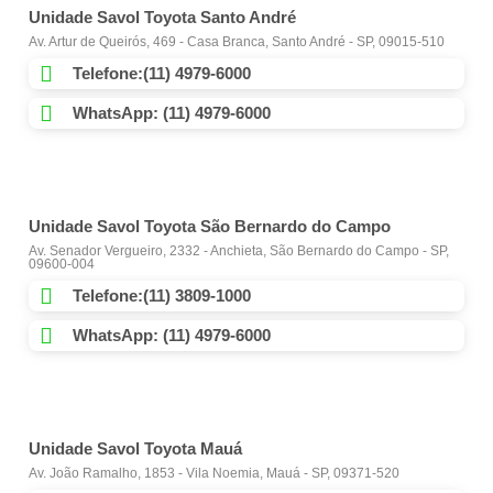
Unidade Savol Toyota Santo André
Av. Artur de Queirós, 469 - Casa Branca, Santo André - SP, 09015-510
Telefone:(11) 4979-6000
WhatsApp: (11) 4979-6000
Unidade Savol Toyota São Bernardo do Campo
Av. Senador Vergueiro, 2332 - Anchieta, São Bernardo do Campo - SP,
09600-004
Telefone:(11) 3809-1000
WhatsApp: (11) 4979-6000
Unidade Savol Toyota Mauá
Av. João Ramalho, 1853 - Vila Noemia, Mauá - SP, 09371-520