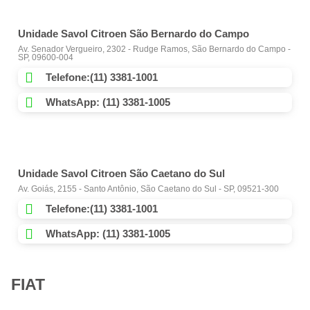
Unidade Savol Citroen São Bernardo do Campo
Av. Senador Vergueiro, 2302 - Rudge Ramos, São Bernardo do Campo -
SP, 09600-004
Telefone:(11) 3381-1001
WhatsApp: (11) 3381-1005
Unidade Savol Citroen São Caetano do Sul
Av. Goiás, 2155 - Santo Antônio, São Caetano do Sul - SP, 09521-300
Telefone:(11) 3381-1001
WhatsApp: (11) 3381-1005
FIAT