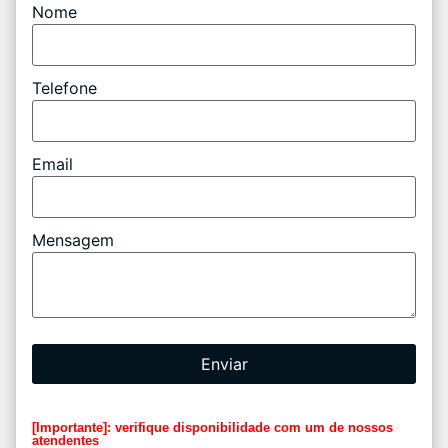
Nome
Telefone
Email
Mensagem
Enviar
[Importante]: verifique disponibilidade com um de nossos
atendentes