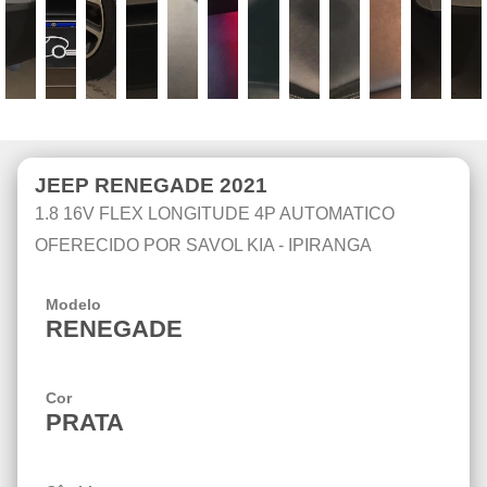
JEEP RENEGADE 2021
1.8 16V FLEX LONGITUDE 4P AUTOMATICO
OFERECIDO POR
SAVOL KIA - IPIRANGA
Modelo
RENEGADE
Cor
PRATA