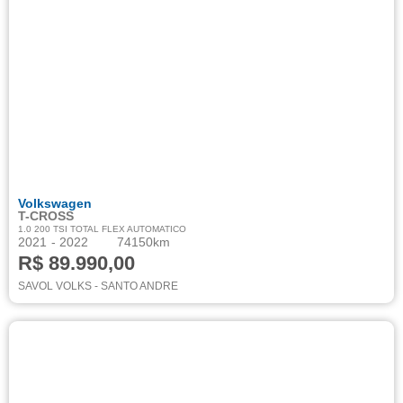
Volkswagen
T-CROSS
1.0 200 TSI TOTAL FLEX AUTOMATICO
2021
- 2022
74150km
R$ 89.990,00
SAVOL VOLKS - SANTO ANDRE