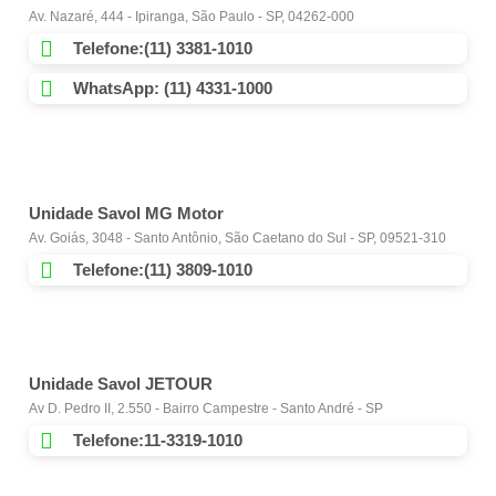
Av. Nazaré, 444 - Ipiranga, São Paulo - SP, 04262-000
Telefone:(11) 3381-1010
WhatsApp: (11) 4331-1000
Unidade Savol MG Motor
Av. Goiás, 3048 - Santo Antônio, São Caetano do Sul - SP, 09521-310
Telefone:(11) 3809-1010
Unidade Savol JETOUR
Av D. Pedro II, 2.550 - Bairro Campestre - Santo André - SP
Telefone:11-3319-1010