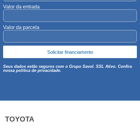
Valor da entrada
Valor da parcela
Solicitar financiamento
Seus dados estão seguros com o Grupo Savol. SSL Ativo. Confira
nossa política de privacidade.
TOYOTA