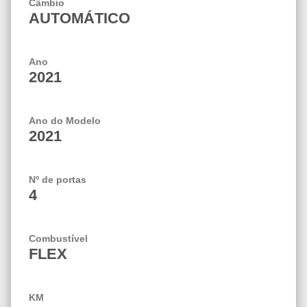
Câmbio
AUTOMÁTICO
Ano
2021
Ano do Modelo
2021
Nº de portas
4
Combustível
FLEX
KM