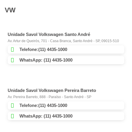
VW
Unidade Savol Volkswagen Santo André
Av. Artur de Queirós, 701 - Casa Branca, Santo André - SP, 09015-510
Telefone:(11) 4435-1000
WhatsApp: (11) 4435-1000
Unidade Savol Volkswagen Pereira Barreto
Av. Pereira Barreto, 888 - Paraíso - Santo André - SP
Telefone:(11) 4435-1000
WhatsApp: (11) 4435-1000