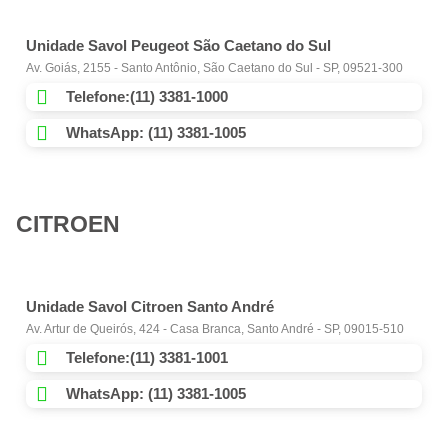
Unidade Savol Peugeot São Caetano do Sul
Av. Goiás, 2155 - Santo Antônio, São Caetano do Sul - SP, 09521-300
Telefone:(11) 3381-1000
WhatsApp: (11) 3381-1005
CITROEN
Unidade Savol Citroen Santo André
Av. Artur de Queirós, 424 - Casa Branca, Santo André - SP, 09015-510
Telefone:(11) 3381-1001
WhatsApp: (11) 3381-1005