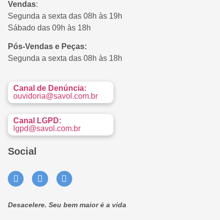
Vendas
:
Segunda a sexta das 08h às 19h
Sábado das 09h às 18h
Pós-Vendas e Peças:
Segunda a sexta das 08h às 18h
Canal de Denúncia:
ouvidoria@savol.com.br
Canal LGPD:
lgpd@savol.com.br
Social
Desacelere. Seu bem maior é a vida