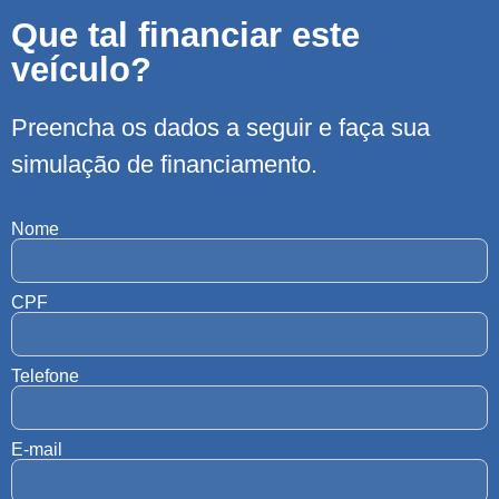
Que tal financiar este
veículo?
Preencha os dados a seguir e faça sua
simulação de financiamento.
Nome
CPF
Telefone
E-mail