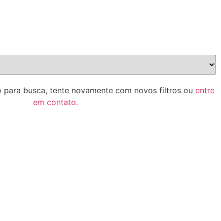
 para busca, tente novamente com novos filtros ou
entre
em contato.