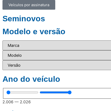
Veículos por assinatura
Seminovos
Modelo e versão
Ano do veículo
2.006
—
2.026