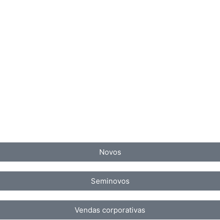
Novos
Seminovos
Vendas corporativas