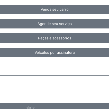
Venda seu carro
Agende seu serviço
Peças e acessórios
Veículos por assinatura
Iniciar