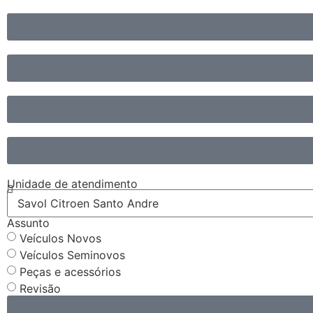
Unidade de atendimento
Assunto
Veículos Novos
Veículos Seminovos
Peças e acessórios
Revisão