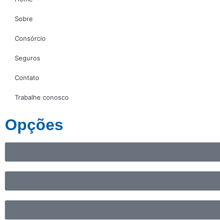
Sobre
Consórcio
Seguros
Contato
Trabalhe conosco
Opções