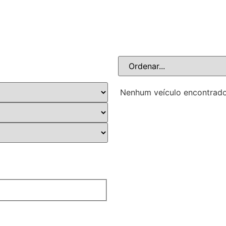
Nenhum veículo encontrado