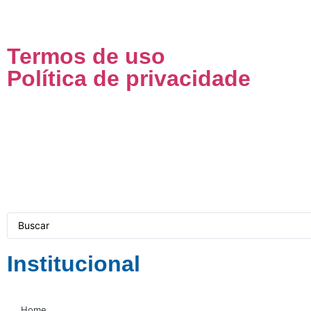
Termos de uso
Política de privacidade
Institucional
Home