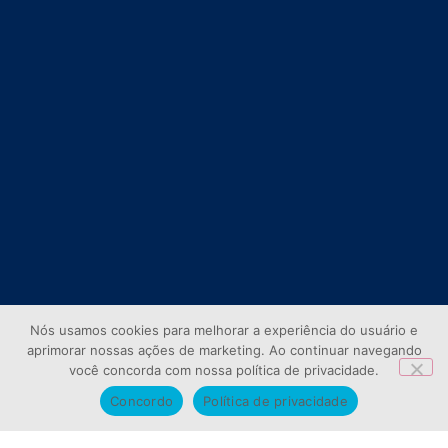
Nós usamos cookies para melhorar a experiência do usuário e
aprimorar nossas ações de marketing. Ao continuar navegando
você concorda com nossa política de privacidade.
Concordo
Política de privacidade