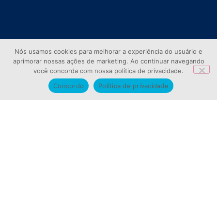
Nós usamos cookies para melhorar a experiência do usuário e
aprimorar nossas ações de marketing. Ao continuar navegando
você concorda com nossa política de privacidade.
Concordo
Política de privacidade