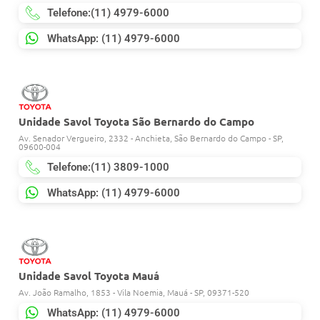
Telefone:(11) 4979-6000
WhatsApp: (11) 4979-6000
Unidade Savol Toyota São Bernardo do Campo
Av. Senador Vergueiro, 2332 - Anchieta, São Bernardo do Campo - SP,
09600-004
Telefone:(11) 3809-1000
WhatsApp: (11) 4979-6000
Unidade Savol Toyota Mauá
Av. João Ramalho, 1853 - Vila Noemia, Mauá - SP, 09371-520
WhatsApp: (11) 4979-6000