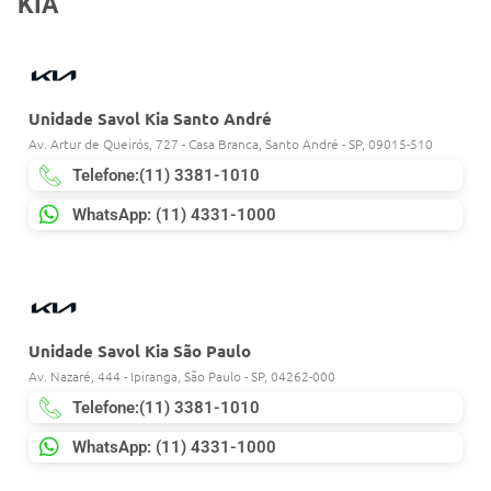
KIA
Unidade Savol Kia Santo André
Av. Artur de Queirós, 727 - Casa Branca, Santo André - SP, 09015-510
Telefone:(11) 3381-1010
WhatsApp: (11) 4331-1000
Unidade Savol Kia São Paulo
Av. Nazaré, 444 - Ipiranga, São Paulo - SP, 04262-000
Telefone:(11) 3381-1010
WhatsApp: (11) 4331-1000