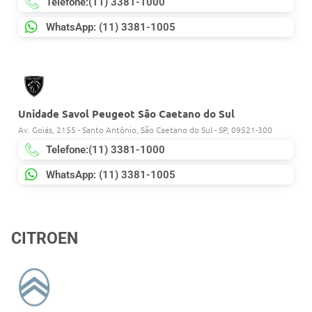
Telefone:(11) 3381-1000
WhatsApp: (11) 3381-1005
Unidade Savol Peugeot São Caetano do Sul
Av. Goiás, 2155 - Santo Antônio, São Caetano do Sul - SP, 09521-300
Telefone:(11) 3381-1000
WhatsApp: (11) 3381-1005
CITROEN