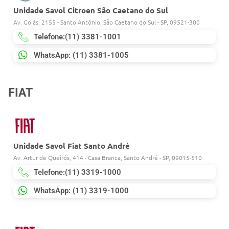
Unidade Savol Citroen São Caetano do Sul
Av. Goiás, 2155 - Santo Antônio, São Caetano do Sul - SP, 09521-300
Telefone:(11) 3381-1001
WhatsApp: (11) 3381-1005
FIAT
Unidade Savol Fiat Santo André
Av. Artur de Queirós, 414 - Casa Branca, Santo André - SP, 09015-510
Telefone:(11) 3319-1000
WhatsApp: (11) 3319-1000