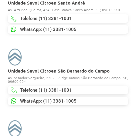
Unidade Savol Citroen Santo André
Av. Artur de Queirós, 424 - Casa Branca, Santo André - SP, 09015-510
Telefone:(11) 3381-1001
WhatsApp: (11) 3381-1005
Unidade Savol Citroen São Bernardo do Campo
Av. Senador Vergueiro, 2302 - Rudge Ramos, São Bernardo do Campo - SP,
09600-004
Telefone:(11) 3381-1001
WhatsApp: (11) 3381-1005