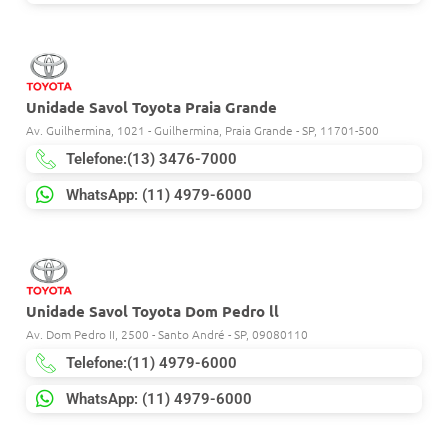
Unidade Savol Toyota Praia Grande
Av. Guilhermina, 1021 - Guilhermina, Praia Grande - SP, 11701-500
Telefone:(13) 3476-7000
WhatsApp: (11) 4979-6000
Unidade Savol Toyota Dom Pedro ll
Av. Dom Pedro II, 2500 - Santo André - SP, 09080110
Telefone:(11) 4979-6000
WhatsApp: (11) 4979-6000