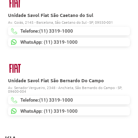
Unidade Savol Fiat São Caetano do Sul
Av. Goiás, 2145 - Barcelona, São Caetano do Sul - SP, 09550-001
Telefone:(11) 3319-1000
WhatsApp: (11) 3319-1000
Unidade Savol Fiat São Bernardo Do Campo
Av. Senador Vergueiro, 2348 - Anchieta, São Bernardo do Campo - SP,
09600-004
Telefone:(11) 3319-1000
WhatsApp: (11) 3319-1000