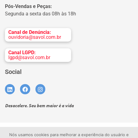
Pós-Vendas e Peças:
Segunda a sexta das 08h às 18h
Canal de Denúncia:
ouvidoria@savol.com.br
Canal LGPD:
lgpd@savol.com.br
Social
Desacelere. Seu bem maior é a vida
Termos de uso
Política de privacidade
Nós usamos cookies para melhorar a experiência do usuário e