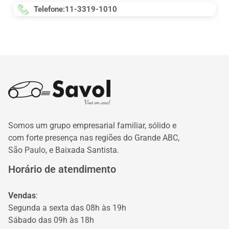
Telefone:11-3319-1010
Somos um grupo empresarial familiar, sólido e
com forte presença nas regiões do Grande ABC,
São Paulo, e Baixada Santista.
Horário de atendimento
Vendas
:
Segunda a sexta das 08h às 19h
Sábado das 09h às 18h