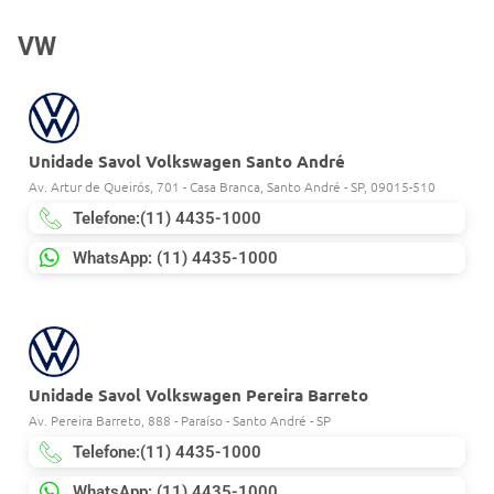
VW
Unidade Savol Volkswagen Santo André
Av. Artur de Queirós, 701 - Casa Branca, Santo André - SP, 09015-510
Telefone:(11) 4435-1000
WhatsApp: (11) 4435-1000
Unidade Savol Volkswagen Pereira Barreto
Av. Pereira Barreto, 888 - Paraíso - Santo André - SP
Telefone:(11) 4435-1000
WhatsApp: (11) 4435-1000