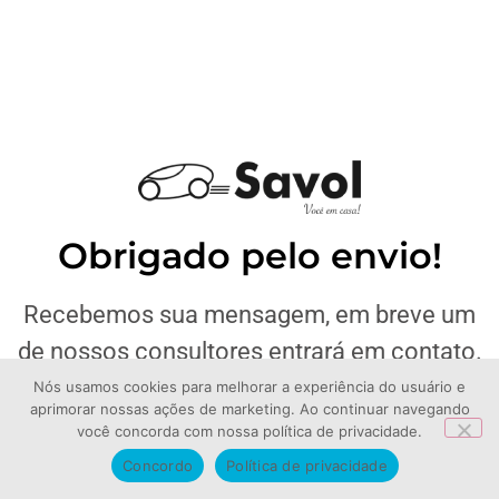
Obrigado pelo envio!
Recebemos sua mensagem, em breve um
de nossos consultores entrará em contato.
Nós usamos cookies para melhorar a experiência do usuário e
aprimorar nossas ações de marketing. Ao continuar navegando
você concorda com nossa política de privacidade.
Concordo
Política de privacidade